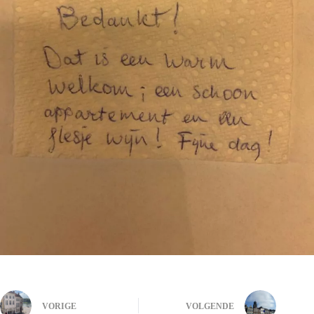
VORIGE
VOLGENDE