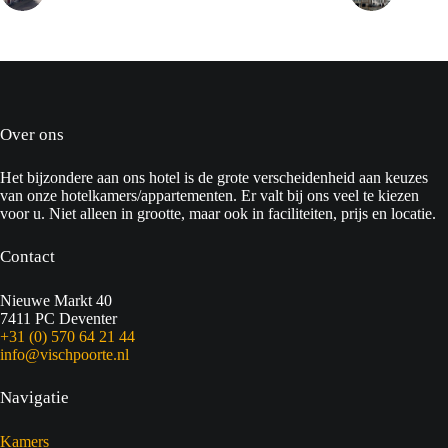
Over ons
Het bijzondere aan ons hotel is de grote verscheidenheid aan keuzes
van onze hotelkamers/appartementen. Er valt bij ons veel te kiezen
voor u. Niet alleen in grootte, maar ook in faciliteiten, prijs en locatie.
Contact
Nieuwe Markt 40
7411 PC Deventer
+31 (0) 570 64 21 44
info@vischpoorte.nl
Navigatie
Kamers