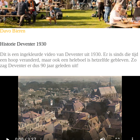
Davo Bieren
Historie Deventer 1930
Dit is een ingekleurde video van Deventer uit 1930. Er is sinds die tijd
een hoop veranderd, maar ook een heleboel is hetzelfde gebleven. Zo
zag Deventer er dus 90 jaar geleden uit!