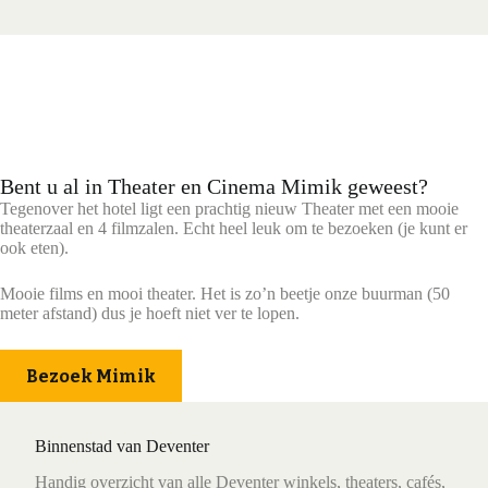
Bent u al in Theater en Cinema Mimik geweest?
Tegenover het hotel ligt een prachtig nieuw Theater met een mooie
theaterzaal en 4 filmzalen. Echt heel leuk om te bezoeken (je kunt er
ook eten).
Mooie films en mooi theater. Het is zo’n beetje onze buurman (50
meter afstand) dus je hoeft niet ver te lopen.
Bezoek Mimik
Binnenstad van Deventer
Handig overzicht van alle Deventer winkels, theaters, cafés,