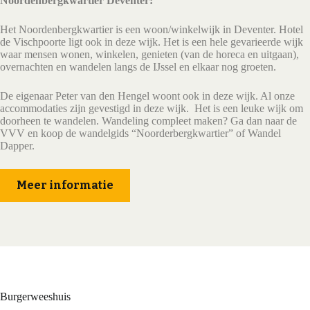
Noordenbergkwartier Deventer:
Het Noordenbergkwartier is een woon/winkelwijk in Deventer. Hotel
de Vischpoorte ligt ook in deze wijk. Het is een hele gevarieerde wijk
waar mensen wonen, winkelen, genieten (van de horeca en uitgaan),
overnachten en wandelen langs de IJssel en elkaar nog groeten.
De eigenaar Peter van den Hengel woont ook in deze wijk. Al onze
accommodaties zijn gevestigd in deze wijk. Het is een leuke wijk om
doorheen te wandelen. Wandeling compleet maken? Ga dan naar de
VVV en koop de wandelgids “Noorderbergkwartier” of Wandel
Dapper.
Meer informatie
Burgerweeshuis