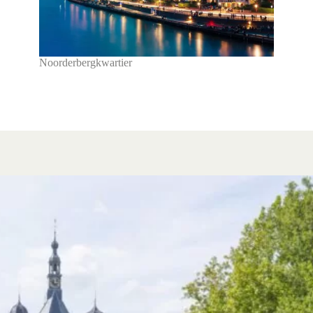
Noorderbergkwartier