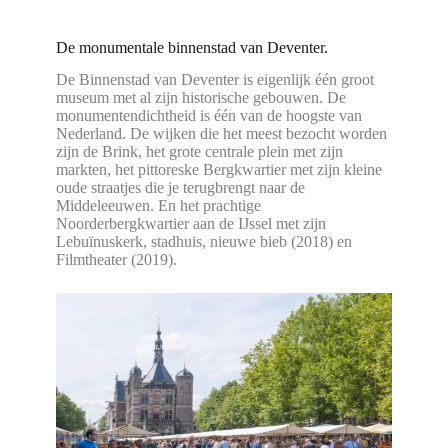
De monumentale binnenstad van Deventer.
De Binnenstad van Deventer is eigenlijk één groot
museum met al zijn historische gebouwen. De
monumentendichtheid is één van de hoogste van
Nederland. De wijken die het meest bezocht worden
zijn de Brink, het grote centrale plein met zijn
markten, het pittoreske Bergkwartier met zijn kleine
oude straatjes die je terugbrengt naar de
Middeleeuwen. En het prachtige
Noorderbergkwartier aan de IJssel met zijn
Lebuïnuskerk, stadhuis, nieuwe bieb (2018) en
Filmtheater (2019).