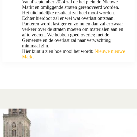
Vanaf september 2024 zal de het plein de Nieuwe
Markt en omliggende straten gerenoveerd worden.
Het uiteindelijke resultaat zal heel mooi worden.
Echter hierdoor zal er wel wat overlast ontstaan.
Parkeren wordt lastiger en zo nu en dan zal er zwaar
verkeer over de straten moeten om materialen aan en
af te voeren. We hebben goed overleg met de
Gemeente en de overlast zal naar verwachting
minimaal zijn.
Hier kunt u zien hoe mooi het wordt:
Nieuwe nieuwe
Markt