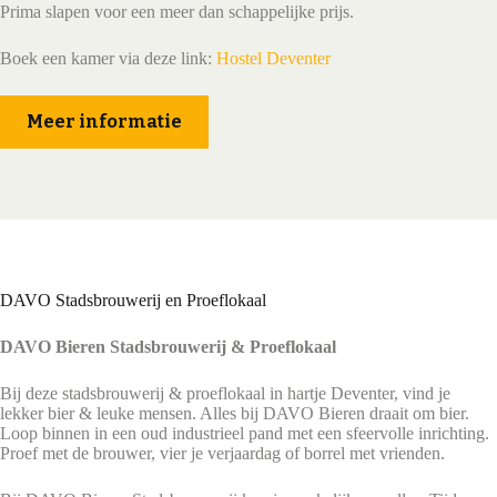
Prima slapen voor een meer dan schappelijke prijs.
Boek een kamer via deze link:
Hostel Deventer
Meer informatie
DAVO Stadsbrouwerij en Proeflokaal
DAVO Bieren Stadsbrouwerij & Proeflokaal
Bij deze stadsbrouwerij & proeflokaal in hartje Deventer, vind je
lekker bier & leuke mensen. Alles bij DAVO Bieren draait om bier.
Loop binnen in een oud industrieel pand met een sfeervolle inrichting.
Proef met de brouwer, vier je verjaardag of borrel met vrienden.