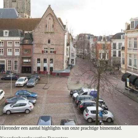
Hieronder een aantal highlights van onze prachtige binnenstad.