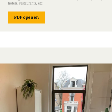
hotels, restaurants, etc.
PDF openen