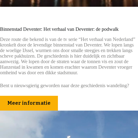
Binnenstad Deventer: Het verhaal van Deventer: de podwalk
Deze route die bekend is van de tv serie “Het verhaal van Nederland”
kronkelt door de levendige binnenstad van Deventer. We lopen langs
de woelige IJssel, wurmen ons door smalle steegjes en trekken langs
scheve pakhuizen. De geschiedenis is hier duidelijk en zichtbaar
aanwezig. We lopen door de straten waar de tonnen vis en zout de
Hanzestad in kwamen en komen erachter waarom Deventer vroeger
omheind was door een dikke stadsmuur.
Bent u nieuwsgierig geworden naar deze geschiedenis wandeling?
Meer informatie