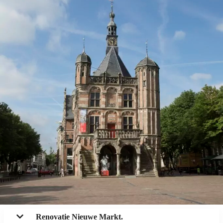
Renovatie Nieuwe Markt.