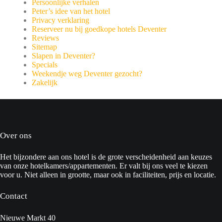
Persoonlijke verhalen
Peter’s idee van het hotel
Privacy verklaring
Reserveer nu bij goedkope hotels Deventer
Reviews
Sitemap
Slapen in Deventer?
Specials
Weekendje weg Deventer gezocht?
Zakelijk
Over ons
Het bijzondere aan ons hotel is de grote verscheidenheid aan keuzes
van onze hotelkamers/appartementen. Er valt bij ons veel te kiezen
voor u. Niet alleen in grootte, maar ook in faciliteiten, prijs en locatie.
Contact
Nieuwe Markt 40