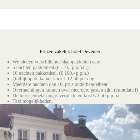
Prijzen zakelijk hotel Deventer
We bieden verschillende slaappakketten aan:
5 nachten pakketdeal.(€ 110,- p.p.p.n.)
10 nachten pakketdeal. (€ 100,- p.p.n.)
Ontbijt op de kamer voor € 12,50 per dag
Meerdere nachten dan 10, prijs onderhandelbaar
Overnachtingen kunnen over meerdere gasten zijn. (cumulatief)
De toeristenbelasting is verplicht en kost € 2.50 p.p.p.n.
Taxi mogelijkheden.