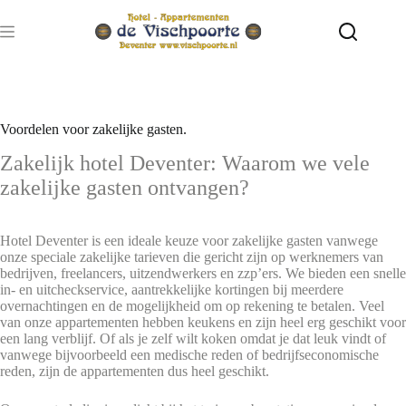
Ga
naar
de
inhoud
Voordelen voor zakelijke gasten.
Zakelijk hotel Deventer: Waarom we vele
zakelijke gasten ontvangen?
Hotel Deventer is een ideale keuze voor zakelijke gasten vanwege
onze speciale zakelijke tarieven die gericht zijn op werknemers van
bedrijven, freelancers, uitzendwerkers en zzp’ers. We bieden een snelle
in- en uitcheckservice, aantrekkelijke kortingen bij meerdere
overnachtingen en de mogelijkheid om op rekening te betalen. Veel
van onze appartementen hebben keukens en zijn heel erg geschikt voor
een lang verblijf. Of als je zelf wilt koken omdat je dat leuk vindt of
vanwege bijvoorbeeld een medische reden of bedrijfseconomische
reden, zijn de appartementen dus heel geschikt.