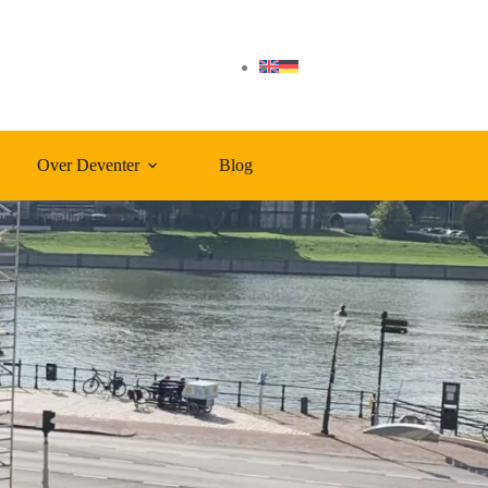
Over Deventer
Blog