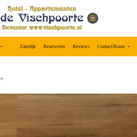
Zakelijk
Reserveren
Reviews
Contact/Route
en