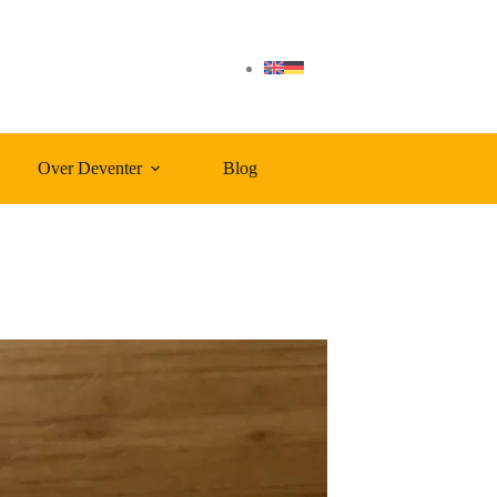
Over Deventer
Blog