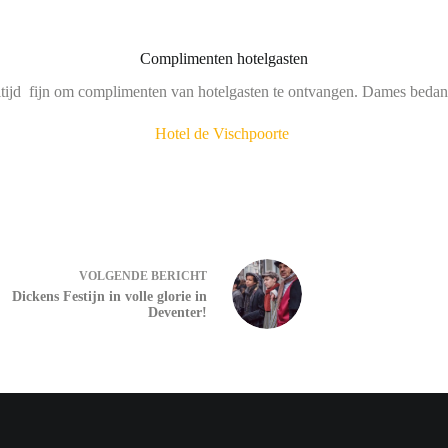
Complimenten hotelgasten
tijd fijn om complimenten van hotelgasten te ontvangen. Dames bedan
Hotel de Vischpoorte
VOLGENDE
BERICHT
Dickens Festijn in volle glorie in
Deventer!