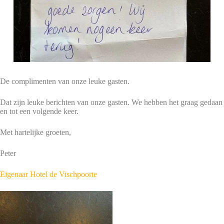
De complimenten van onze leuke gasten.
Dat zijn leuke berichten van onze gasten. We hebben het graag gedaan
en tot een volgende keer.
Met hartelijke groeten,
Peter
Eigenaar Hotel de Vischpoorte