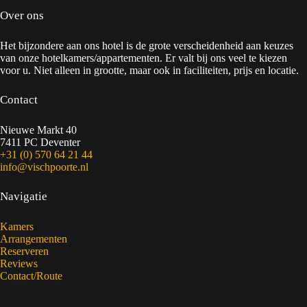
Over ons
Het bijzondere aan ons hotel is de grote verscheidenheid aan keuzes
van onze hotelkamers/appartementen. Er valt bij ons veel te kiezen
voor u. Niet alleen in grootte, maar ook in faciliteiten, prijs en locatie.
Contact
Nieuwe Markt 40
7411 PC Deventer
+31 (0) 570 64 21 44
info@vischpoorte.nl
Navigatie
Kamers
Arrangementen
Reserveren
Reviews
Contact/Route