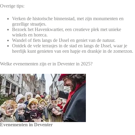
Overige tips:
Verken de historische binnenstad, met zijn monumenten en
gezellige straatjes.
Bezoek het Havenkwartier, een creatieve plek met unieke
winkels en horeca.
Wandel of fiets langs de IJssel en geniet van de natuur.
Ontdek de vele terrasjes in de stad en langs de IJssel, waar je
heerlijk kunt genieten van een hapje en drankje in de zomerzon.
Welke evenementen zijn er in Deventer in 2025?
Evenementen in Deventer