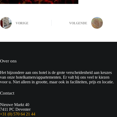
VORIGE
VOLGENDE
Over ons
Het bijzondere aan ons hotel is de grote verscheidenheid aan keuzes
van onze hotelkamers/appartementen. Er valt bij ons veel te kiezen
voor u. Niet alleen in grootte, maar ook in faciliteiten, prijs en locatie.
Contact
Nieuwe Markt 40
7411 PC Deventer
+31 (0) 570 64 21 44