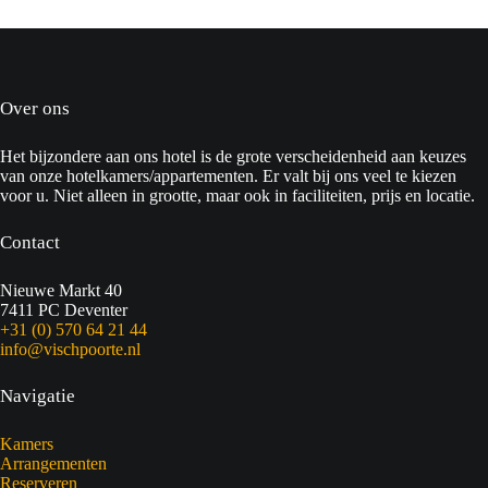
Over ons
Het bijzondere aan ons hotel is de grote verscheidenheid aan keuzes
van onze hotelkamers/appartementen. Er valt bij ons veel te kiezen
voor u. Niet alleen in grootte, maar ook in faciliteiten, prijs en locatie.
Contact
Nieuwe Markt 40
7411 PC Deventer
+31 (0) 570 64 21 44
info@vischpoorte.nl
Navigatie
Kamers
Arrangementen
Reserveren