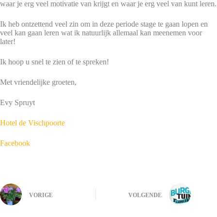
waar je erg veel motivatie van krijgt en waar je erg veel van kunt leren.
Ik heb ontzettend veel zin om in deze periode stage te gaan lopen en
veel kan gaan leren wat ik natuurlijk allemaal kan meenemen voor
later!
Ik hoop u snel te zien of te spreken!
Met vriendelijke groeten,
Evy Spruyt
Hotel de Vischpoorte
Facebook
VORIGE
VOLGENDE