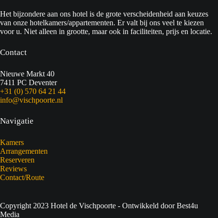
Het bijzondere aan ons hotel is de grote verscheidenheid aan keuzes
van onze hotelkamers/appartementen. Er valt bij ons veel te kiezen
voor u. Niet alleen in grootte, maar ook in faciliteiten, prijs en locatie.
Contact
Nieuwe Markt 40
7411 PC Deventer
+31 (0) 570 64 21 44
info@vischpoorte.nl
Navigatie
Kamers
Arrangementen
Reserveren
Reviews
Contact/Route
Copyright 2023 Hotel de Vischpoorte - Ontwikkeld door Best4u
Media