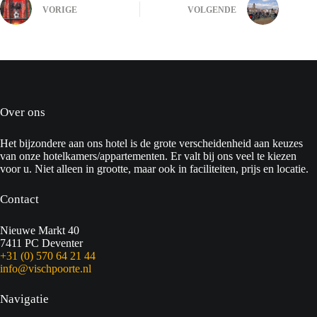
VORIGE
VOLGENDE
Over ons
Het bijzondere aan ons hotel is de grote verscheidenheid aan keuzes
van onze hotelkamers/appartementen. Er valt bij ons veel te kiezen
voor u. Niet alleen in grootte, maar ook in faciliteiten, prijs en locatie.
Contact
Nieuwe Markt 40
7411 PC Deventer
+31 (0) 570 64 21 44
info@vischpoorte.nl
Navigatie