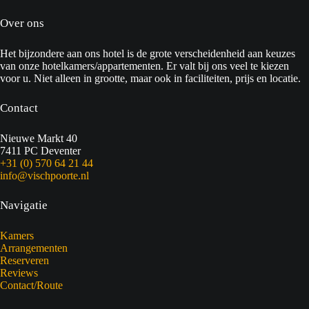
Over ons
Het bijzondere aan ons hotel is de grote verscheidenheid aan keuzes
van onze hotelkamers/appartementen. Er valt bij ons veel te kiezen
voor u. Niet alleen in grootte, maar ook in faciliteiten, prijs en locatie.
Contact
Nieuwe Markt 40
7411 PC Deventer
+31 (0) 570 64 21 44
info@vischpoorte.nl
Navigatie
Kamers
Arrangementen
Reserveren
Reviews
Contact/Route